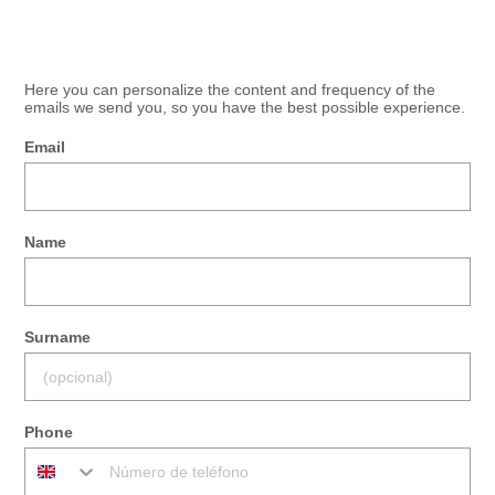
Here you can personalize the content and frequency of the
emails we send you, so you have the best possible experience.
Email
Name
Surname
Phone