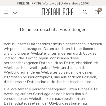
FREE SHIPPING
Worldwide | Orders above 160€
HALT SPRINGEN
0
Artik
Deine Datenschutz-Einstellungen
Wie in unserer Datenschutzrichtlinie beschrieben, erfassen
wir personenbezogene Daten aus Ihren Interaktionen mit
uns und unserer Website, unter anderem durch Cookies
und ähnliche Technologien. Wir können diese
personenbezogenen Daten auch an Dritte, einschließlich
Werbepartner, weitergeben. Wir tun dies, um dir
Werbung auf anderen Websites zu zeigen, die deinen
Interessen besser entspricht, und aus anderen Gründen,
die in unserer Datenschutzrichtlinie beschrieben sind.
Die Weitergabe personenbezogener Daten für gezielte
Werbung auf der Grundlage deiner Interaktion auf
verschiedenen Websites kann nach bestimmten
Datenschutzgesetzen der US-Bundesstaaten als